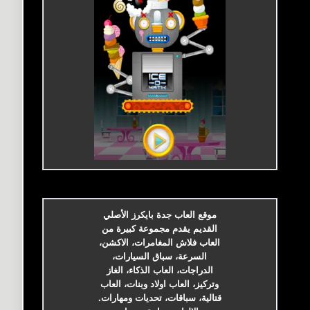
موقع العاب جدة بايكرز الأصلي
القديم يقدم مجموعة كبيرة من
العاب فلاش المغامرات، الاكشن،
السرعة، سباق السيارات،
الدراجات، العاب الذكاء، الغاز
وتركيز، العاب اولاد وبنات، العاب
قتالية، سباقات، تحديات ومهارات.