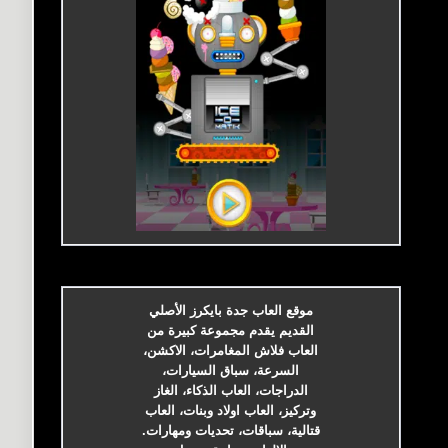
موقع العاب جدة بايكرز الأصلي
القديم يقدم مجموعة كبيرة من
العاب فلاش المغامرات، الاكشن،
السرعة، سباق السيارات،
الدراجات، العاب الذكاء، الغاز
وتركيز، العاب اولاد وبنات، العاب
قتالية، سباقات، تحديات ومهارات.