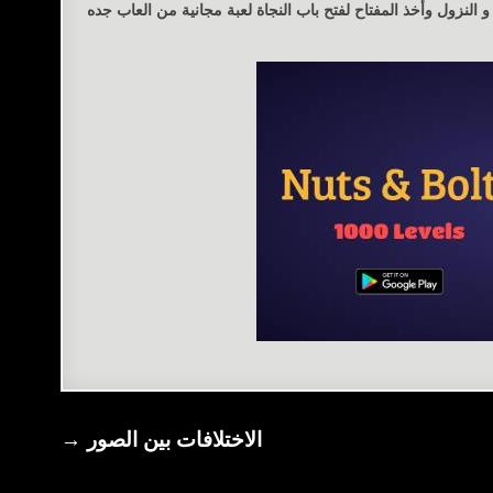
النزول وأخذ المفتاح لفتح باب النجاة لعبة مجانية من العاب جده
الاختلافات بين الصور →