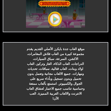
موقع العاب جدة بايكرز الأصلي القديم يقدم
مجموعة كبيرة من العاب فلاش المغامرات،
الاكشن، السرعة، سباق السيارات،
الدراجات، العاب الذكاء، الغاز وتركيز، العاب
اولاد وبنات، العاب قتالية، سباقات، تحديات
ومهارات. جميع الالعاب مجانية وتعمل بدون
تحميل وبدون تسجيل وبأداء سريع على
الجوال والكمبيوتر. استمتع بألعاب ممتعة
وحماسية تناسب جميع الاعمار لعشاق العاب
الانترنت والالعاب العربية المميزة. العب
الآن!